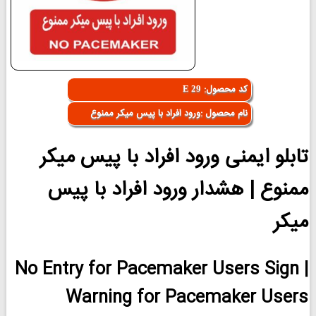
کد محصول:
E 29
نام محصول :ورود افراد با پیس میکر ممنوع
تابلو ایمنی ورود افراد با پیس میکر
ممنوع | هشدار ورود افراد با پیس
میکر
No Entry for Pacemaker Users Sign |
Warning for Pacemaker Users