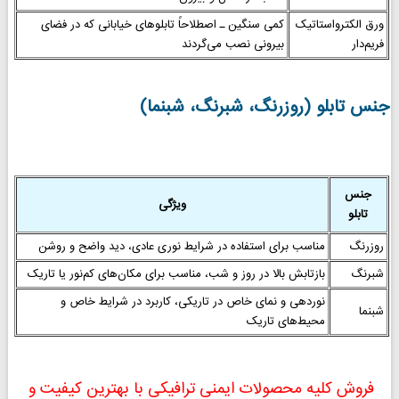
ورق الکترواستاتیک
کمی سنگین ـ اصطلاحاً تابلوهای خیابانی که در فضای
فریم‌دار
بیرونی نصب می‌گردند
جنس تابلو (روزرنگ، شبرنگ، شبنما)
جنس
ویژگی
تابلو
روزرنگ
مناسب برای استفاده در شرایط نوری عادی، دید واضح و روشن
شبرنگ
بازتابش بالا در روز و شب، مناسب برای مکان‌های کم‌نور یا تاریک
نوردهی و نمای خاص در تاریکی، کاربرد در شرایط خاص و
شبنما
محیط‌های تاریک
فروش کلیه محصولات ایمنی ترافیکی با بهترین کیفیت و