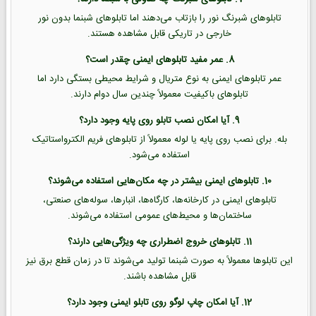
تابلوهای شبرنگ نور را بازتاب می‌دهند اما تابلوهای شبنما بدون نور
خارجی در تاریکی قابل مشاهده هستند.
8. عمر مفید تابلوهای ایمنی چقدر است؟
عمر تابلوهای ایمنی به نوع متریال و شرایط محیطی بستگی دارد اما
تابلوهای باکیفیت معمولاً چندین سال دوام دارند.
9. آیا امکان نصب تابلو روی پایه وجود دارد؟
بله. برای نصب روی پایه یا لوله معمولاً از تابلوهای فریم الکترواستاتیک
استفاده می‌شود.
10. تابلوهای ایمنی بیشتر در چه مکان‌هایی استفاده می‌شوند؟
تابلوهای ایمنی در کارخانه‌ها، کارگاه‌ها، انبارها، سوله‌های صنعتی،
ساختمان‌ها و محیط‌های عمومی استفاده می‌شوند.
11. تابلوهای خروج اضطراری چه ویژگی‌هایی دارند؟
این تابلوها معمولاً به صورت شبنما تولید می‌شوند تا در زمان قطع برق نیز
قابل مشاهده باشند.
12. آیا امکان چاپ لوگو روی تابلو ایمنی وجود دارد؟