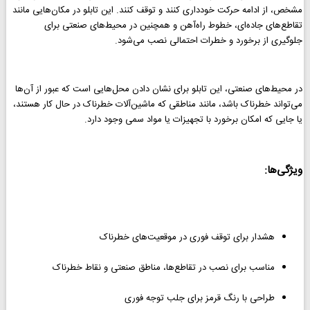
مشخص، از ادامه حرکت خودداری کنند و توقف کنند. این تابلو در مکان‌هایی مانند
تقاطع‌های جاده‌ای، خطوط راه‌آهن و همچنین در محیط‌های صنعتی برای
جلوگیری از برخورد و خطرات احتمالی نصب می‌شود.
در محیط‌های صنعتی، این تابلو برای نشان دادن محل‌هایی است که عبور از آن‌ها
می‌تواند خطرناک باشد، مانند مناطقی که ماشین‌آلات خطرناک در حال کار هستند،
یا جایی که امکان برخورد با تجهیزات یا مواد سمی وجود دارد.
ویژگی‌ها:
هشدار برای توقف فوری در موقعیت‌های خطرناک
مناسب برای نصب در تقاطع‌ها، مناطق صنعتی و نقاط خطرناک
طراحی با رنگ قرمز برای جلب توجه فوری