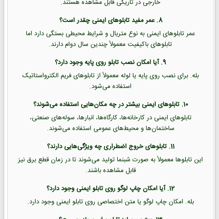
خارجی در تاریکی قابل مشاهده هستند.
8. عمر مفید تابلوهای ایمنی چقدر است؟
عمر تابلوهای ایمنی به نوع متریال و شرایط محیطی بستگی دارد اما
تابلوهای باکیفیت معمولاً چندین سال دوام دارند.
9. آیا امکان نصب تابلو روی پایه وجود دارد؟
بله. برای نصب روی پایه یا لوله معمولاً از تابلوهای فریم الکترواستاتیک
استفاده می‌شود.
10. تابلوهای ایمنی بیشتر در چه مکان‌هایی استفاده می‌شوند؟
تابلوهای ایمنی در کارخانه‌ها، کارگاه‌ها، انبارها، سوله‌های صنعتی،
ساختمان‌ها و محیط‌های عمومی استفاده می‌شوند.
11. تابلوهای خروج اضطراری چه ویژگی‌هایی دارند؟
این تابلوها معمولاً به صورت شبنما تولید می‌شوند تا در زمان قطع برق نیز
قابل مشاهده باشند.
12. آیا امکان چاپ لوگو روی تابلو ایمنی وجود دارد؟
بله. امکان چاپ لوگو یا متن اختصاصی روی تابلو ایمنی وجود دارد.