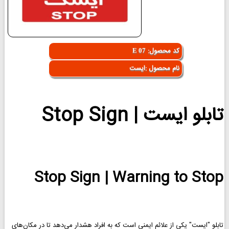
کد محصول:
E 07
نام محصول :ایست
تابلو ایست | Stop Sign
Stop Sign | Warning to Stop
تابلو "ایست" یکی از علائم ایمنی است که به افراد هشدار می‌دهد تا در مکان‌های