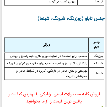
فریم‌دار
بیرونی نصب می‌گردند
جنس تابلو (روزرنگ، شبرنگ، شبنما)
جنس
ویژگی
تابلو
روزرنگ
مناسب برای استفاده در شرایط نوری عادی، دید واضح و روشن
شبرنگ
بازتابش بالا در روز و شب، مناسب برای مکان‌های کم‌نور یا تاریک
نوردهی و نمای خاص در تاریکی، کاربرد در شرایط خاص و
شبنما
محیط‌های تاریک
فروش کلیه محصولات ایمنی ترافیکی با بهترین کیفیت و
پائین ترین قیمت را از ما بخواهید