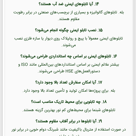
14. آیا تابلوهای ایمنی ضد آب هستند؟
بله. تابلوهای گالوانیزه و بسیاری از برچسب‌های صنعتی در برابر رطوبت
مقاوم هستند.
15. نصب تابلو ایمنی چگونه انجام می‌شود؟
تابلوهای ایمنی معمولاً با پیچ و رولپلاک روی دیوار یا سازه فلزی نصب
می‌شوند.
16. تابلوهای ایمنی بر اساس چه استانداردی طراحی می‌شوند؟
بیشتر علائم ایمنی بر اساس استانداردهای بین‌المللی مانند ISO و
دستورالعمل‌های HSE طراحی می‌شوند.
17. آیا امکان سفارش تعداد بالا وجود دارد؟
بله. برای پروژه‌ها امکان تولید و تأمین تعداد بالا وجود دارد.
18. چه تابلویی برای محیط تاریک مناسب است؟
تابلوهای شبنما برای محیط‌های کم نور بهترین گزینه هستند.
19. آیا تابلوها در برابر آفتاب مقاوم هستند؟
در صورت استفاده از متریال باکیفیت مانند شبرنگ دوام خوبی در برابر نور