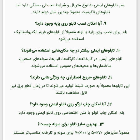
عمر تابلوهای ایمنی به نوع متریال و شرایط محیطی بستگی دارد اما
تابلوهای باکیفیت معمولاً چندین سال دوام دارند.
9. آیا امکان نصب تابلو روی پایه وجود دارد؟
بله. برای نصب روی پایه یا لوله معمولاً از تابلوهای فریم الکترواستاتیک
استفاده می‌شود.
10. تابلوهای ایمنی بیشتر در چه مکان‌هایی استفاده می‌شوند؟
تابلوهای ایمنی در کارخانه‌ها، کارگاه‌ها، انبارها، سوله‌های صنعتی،
ساختمان‌ها و محیط‌های عمومی استفاده می‌شوند.
11. تابلوهای خروج اضطراری چه ویژگی‌هایی دارند؟
این تابلوها معمولاً به صورت شبنما تولید می‌شوند تا در زمان قطع برق نیز
قابل مشاهده باشند.
12. آیا امکان چاپ لوگو روی تابلو ایمنی وجود دارد؟
بله. امکان چاپ لوگو یا متن اختصاصی روی تابلو ایمنی وجود دارد.
13. بهترین سایز تابلو برای سوله چیست؟
معمولاً سایزهای 70×50 یا 100×70 برای سوله و کارخانه مناسب‌تر هستند.