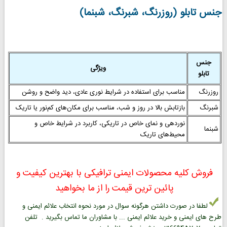
جنس تابلو (روزرنگ، شبرنگ، شبنما)
جنس
ویژگی
تابلو
روزرنگ
مناسب برای استفاده در شرایط نوری عادی، دید واضح و روشن
شبرنگ
بازتابش بالا در روز و شب، مناسب برای مکان‌های کم‌نور یا تاریک
نوردهی و نمای خاص در تاریکی، کاربرد در شرایط خاص و
شبنما
محیط‌های تاریک
فروش کلیه محصولات ایمنی ترافیکی با بهترین کیفیت و
پائین ترین قیمت را از ما بخواهید
لطفا در صورت داشتن هرگونه سوال در مورد نحوه انتخاب علائم ایمنی و
طرح های ایمنی و خرید علائم ایمنی ... با مشاوران ما تماس بگیرید . تلفن