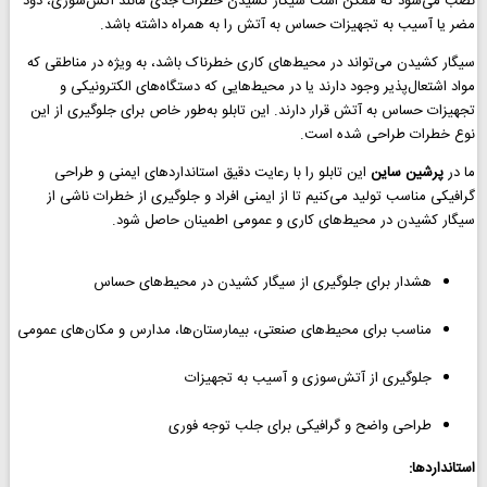
نصب می‌شود که ممکن است سیگار کشیدن خطرات جدی مانند آتش‌سوزی، دود
مضر یا آسیب به تجهیزات حساس به آتش را به همراه داشته باشد.
سیگار کشیدن می‌تواند در محیط‌های کاری خطرناک باشد، به ویژه در مناطقی که
مواد اشتعال‌پذیر وجود دارند یا در محیط‌هایی که دستگاه‌های الکترونیکی و
تجهیزات حساس به آتش قرار دارند. این تابلو به‌طور خاص برای جلوگیری از این
نوع خطرات طراحی شده است.
ما در
پرشین ساین
این تابلو را با رعایت دقیق استانداردهای ایمنی و طراحی
گرافیکی مناسب تولید می‌کنیم تا از ایمنی افراد و جلوگیری از خطرات ناشی از
سیگار کشیدن در محیط‌های کاری و عمومی اطمینان حاصل شود.
هشدار برای جلوگیری از سیگار کشیدن در محیط‌های حساس
مناسب برای محیط‌های صنعتی، بیمارستان‌ها، مدارس و مکان‌های عمومی
جلوگیری از آتش‌سوزی و آسیب به تجهیزات
طراحی واضح و گرافیکی برای جلب توجه فوری
استانداردها: