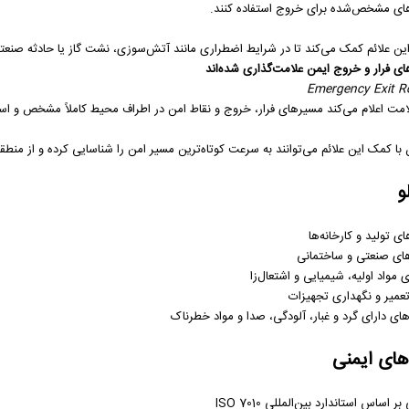
ی مشخص‌شده برای خروج استفاده کنند.
ین علائم کمک می‌کند تا در شرایط اضطراری مانند آتش‌سوزی، نشت گاز یا حادثه صنعتی
ی فرار و خروج ایمن علامت‌گذاری شده‌اند
Emergency Exit R
امت اعلام می‌کند مسیرهای فرار، خروج و نقاط امن در اطراف محیط کاملاً مشخص و اس
ن با کمک این علائم می‌توانند به سرعت کوتاه‌ترین مسیر امن را شناسایی کرده و از منط
و
ی تولید و کارخانه‌ها
‌های صنعتی و ساختمانی
ی مواد اولیه، شیمیایی و اشتعال‌زا
تعمیر و نگهداری تجهیزات
ای دارای گرد و غبار، آلودگی، صدا و مواد خطرناک
های ایمنی
 اساس استاندارد بین‌المللی ISO 7010