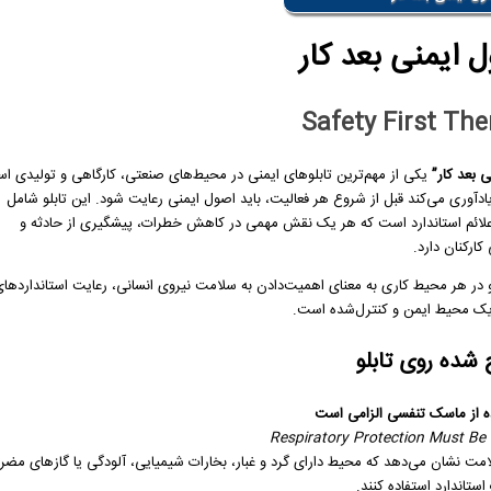
ول ایمنی بعد کار
Safety First Th
ی بعد کار”
یکی از مهم‌ترین تابلوهای ایمنی در محیط‌های صنعتی، کارگاهی و تولیدی ا
یادآوری می‌کند قبل از شروع هر فعالیت، باید اصول ایمنی رعایت شود. این تابلو شامل
علائم استاندارد است که هر یک نقش مهمی در کاهش خطرات، پیشگیری از حادثه و
ارکنان دارد.
و در هر محیط کاری به معنای اهمیت‌دادن به سلامت نیروی انسانی، رعایت استانداردهای
 شده روی تابلو
ه از ماسک تنفسی الزامی است
Respiratory Protection Must Be
امت نشان می‌دهد که محیط دارای گرد و غبار، بخارات شیمیایی، آلودگی‌ یا گازهای مضر 
ستاندارد استفاده کنند.