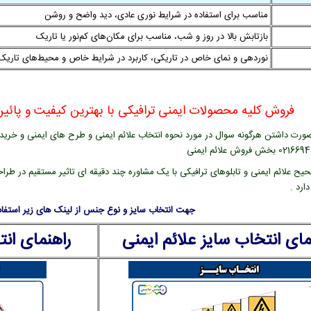
مناسب برای استفاده در شرایط نوری عادی، دید واضح و روشن
بازتابش بالا در روز و شب، مناسب برای مکان‌های کم‌نور یا تاریک
نوردهی و نمای خاص در تاریکی، کاربرد در شرایط خاص و محیط‌های تاریک
فروش کلیه محصولات ایمنی ترافیکی با بهترین کیفیت و پائین 
ورت داشتن هرگونه سوال در مورد نحوه انتخاب علائم ایمنی و طرح های ایمنی و خرید عل
یح علائم ایمنی و تابلوهای ترافیکی با یک مشاوره چند دقیقه ای تاثیر مستقیم در طراح
ارد .
جهت انتخاب سایز و نوع جنس از لینک های زیر استفاده
مای انتخاب سایز علائم ایمنی
راهنمای ان