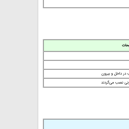
حات
 در داخل و بیرون
ونی نصب می‌گردند