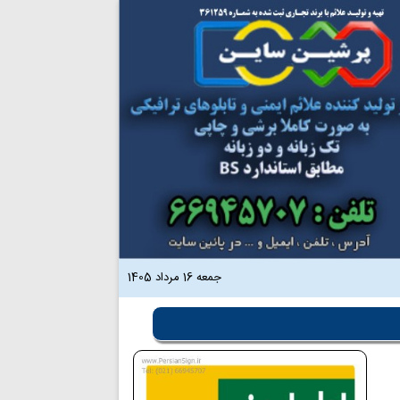
جمعه 16 مرداد 1405