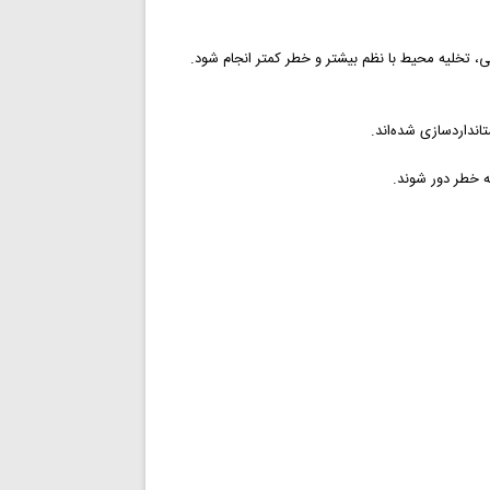
، تخلیه محیط با نظم بیشتر و خطر کمتر انجام شود.
تانداردسازی شده‌اند.
قه خطر دور شوند.