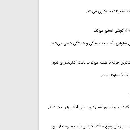
اد خطرناک جلوگیری می‌کند.
ده از گوشی ایمنی می‌کند.
اهش شنوایی، آسیب همیشگی و خستگی شغلی می‌شود.
ک‌ترین جرقه یا شعله می‌تواند باعث آتش‌سوزی شود.
کاملاً ممنوع است.
ت.
گه دارند و دستورالعمل‌های ایمنی آتش را رعایت کنند.
مان وقوع حادثه، کارکنان باید به‌سرعت از این