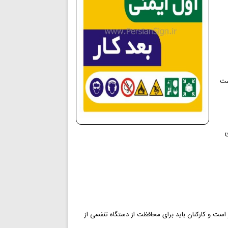
ست
است و کارکنان باید برای محافظت از دستگاه تنفسی از