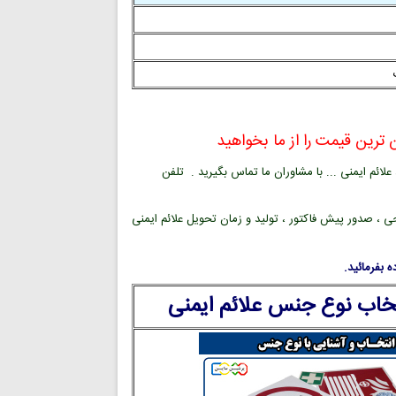
ترین قیمت را از ما بخواهید
ائم ایمنی ... با مشاوران ما تماس بگیرید . تلفن
ی ، صدور پیش فاکتور ، تولید و زمان تحویل علائم ایمنی
 بفرمائید.
تخاب نوع جنس علائم ایمنی