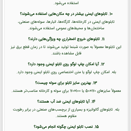
استفاده می‌شود.
10. تابلوهای ایمنی بیشتر در چه مکان‌هایی استفاده می‌شوند؟
تابلوهای ایمنی در کارخانه‌ها، کارگاه‌ها، انبارها، سوله‌های صنعتی،
ساختمان‌ها و محیط‌های عمومی استفاده می‌شوند.
11. تابلوهای خروج اضطراری چه ویژگی‌هایی دارند؟
این تابلوها معمولاً به صورت شبنما تولید می‌شوند تا در زمان قطع برق نیز
قابل مشاهده باشند.
12. آیا امکان چاپ لوگو روی تابلو ایمنی وجود دارد؟
بله. امکان چاپ لوگو یا متن اختصاصی روی تابلو ایمنی وجود دارد.
13. بهترین سایز تابلو برای سوله چیست؟
معمولاً سایزهای 70×50 یا 100×70 برای سوله و کارخانه مناسب‌تر هستند.
14. آیا تابلوهای ایمنی ضد آب هستند؟
بله. تابلوهای گالوانیزه و بسیاری از برچسب‌های صنعتی در برابر رطوبت
مقاوم هستند.
15. نصب تابلو ایمنی چگونه انجام می‌شود؟