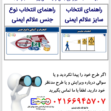
راهنمای انتخاب
راهنمای انتخاب نوع
سایز علائم ایمنی
جنس علائم ایمنی