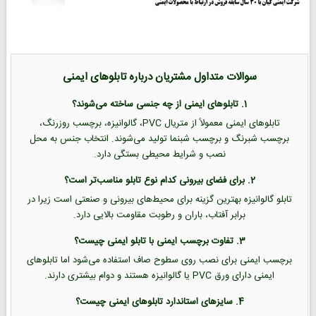
سوالات متداول مشتریان درباره تابلوهای ایمنی
1. تابلوهای ایمنی از چه جنسی ساخته می‌شوند؟
تابلوهای ایمنی معمولاً از متریال PVC، گالوانیزه، برچسب روزرنگ،
برچسب شبرنگ و برچسب شبنما تولید می‌شوند. انتخاب جنس به محل
نصب و شرایط محیطی بستگی دارد.
2. برای فضای بیرونی کدام نوع تابلو مناسب‌تر است؟
تابلو گالوانیزه بهترین گزینه برای محیط‌های بیرونی و صنعتی است زیرا در
برابر آفتاب، باران و رطوبت مقاومت بالایی دارد.
3. تفاوت برچسب ایمنی با تابلو ایمنی چیست؟
برچسب ایمنی برای نصب روی سطوح صاف استفاده می‌شود اما تابلوهای
ایمنی دارای ورق PVC یا گالوانیزه هستند و دوام بیشتری دارند.
4. سایزهای استاندارد تابلوهای ایمنی چیست؟