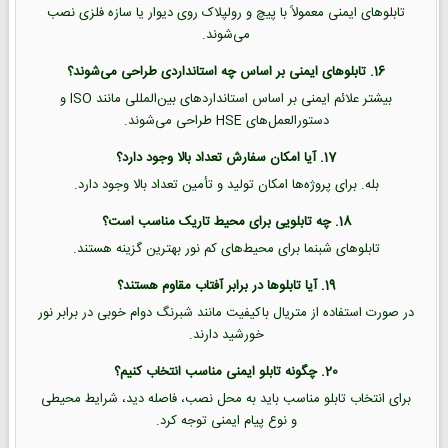
تابلوهای ایمنی معمولاً با پیچ و رولپلاک روی دیوار یا سازه فلزی نصب
می‌شوند.
16. تابلوهای ایمنی بر اساس چه استانداردی طراحی می‌شوند؟
بیشتر علائم ایمنی بر اساس استانداردهای بین‌المللی مانند ISO و
دستورالعمل‌های HSE طراحی می‌شوند.
17. آیا امکان سفارش تعداد بالا وجود دارد؟
بله. برای پروژه‌ها امکان تولید و تأمین تعداد بالا وجود دارد.
18. چه تابلویی برای محیط تاریک مناسب است؟
تابلوهای شبنما برای محیط‌های کم نور بهترین گزینه هستند.
19. آیا تابلوها در برابر آفتاب مقاوم هستند؟
در صورت استفاده از متریال باکیفیت مانند شبرنگ دوام خوبی در برابر نور
خورشید دارند.
20. چگونه تابلو ایمنی مناسب انتخاب کنیم؟
برای انتخاب تابلو مناسب باید به محل نصب، فاصله دید، شرایط محیطی
و نوع پیام ایمنی توجه کرد.