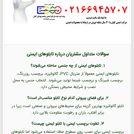
سوالات متداول مشتریان درباره تابلوهای ایمنی
1. تابلوهای ایمنی از چه جنسی ساخته می‌شوند؟
تابلوهای ایمنی معمولاً از متریال PVC، گالوانیزه، برچسب روزرنگ،
برچسب شبرنگ و برچسب شبنما تولید می‌شوند. انتخاب جنس به محل
نصب و شرایط محیطی بستگی دارد.
2. برای فضای بیرونی کدام نوع تابلو مناسب‌تر است؟
تابلو گالوانیزه بهترین گزینه برای محیط‌های بیرونی و صنعتی است زیرا در
برابر آفتاب، باران و رطوبت مقاومت بالایی دارد.
3. تفاوت برچسب ایمنی با تابلو ایمنی چیست؟
برچسب ایمنی برای نصب روی سطوح صاف استفاده می‌شود اما تابلوهای