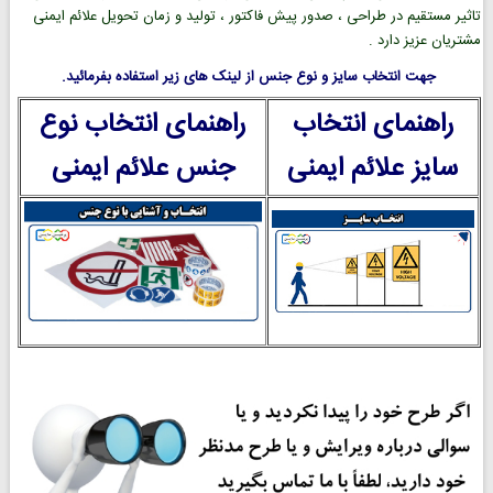
تاثیر مستقیم در طراحی ، صدور پیش فاکتور ، تولید و زمان تحویل علائم ایمنی
مشتریان عزیز دارد .
جهت انتخاب سایز و نوع جنس از لینک های زیر استفاده بفرمائید.
راهنمای انتخاب
راهنمای انتخاب نوع
سایز علائم ایمنی
جنس علائم ایمنی