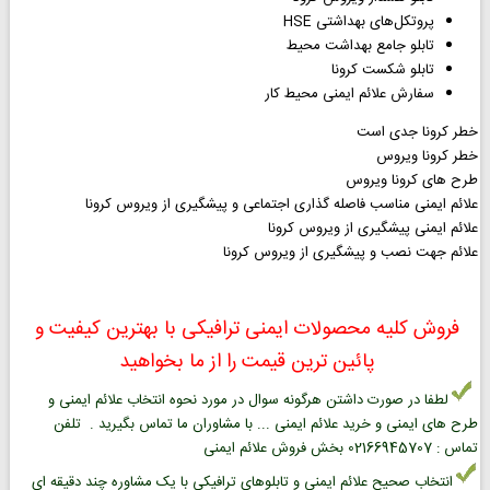
پروتکل‌های بهداشتی HSE
تابلو جامع بهداشت محیط
تابلو شکست کرونا
سفارش علائم ایمنی محیط کار
خطر کرونا جدی است
خطر کرونا ویروس
طرح های کرونا ویروس
علائم ایمنی مناسب فاصله گذاری اجتماعی و پیشگیری از ویروس کرونا
علائم ایمنی پیشگیری از ویروس کرونا
علائم جهت نصب و پیشگیری از ویروس کرونا
فروش کلیه محصولات ایمنی ترافیکی با بهترین کیفیت و
پائین ترین قیمت را از ما بخواهید
لطفا در صورت داشتن هرگونه سوال در مورد نحوه انتخاب علائم ایمنی و
طرح های ایمنی و خرید علائم ایمنی ... با مشاوران ما تماس بگیرید . تلفن
تماس : 02166945707 بخش فروش علائم ایمنی
انتخاب صحیح علائم ایمنی و تابلوهای ترافیکی با یک مشاوره چند دقیقه ای