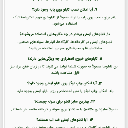
9. آیا امکان نصب تابلو روی پایه وجود دارد؟
بله. برای نصب روی پایه یا لوله معمولاً از تابلوهای فریم الکترواستاتیک
استفاده می‌شود.
10. تابلوهای ایمنی بیشتر در چه مکان‌هایی استفاده می‌شوند؟
تابلوهای ایمنی در کارخانه‌ها، کارگاه‌ها، انبارها، سوله‌های صنعتی،
ساختمان‌ها و محیط‌های عمومی استفاده می‌شوند.
11. تابلوهای خروج اضطراری چه ویژگی‌هایی دارند؟
این تابلوها معمولاً به صورت شبنما تولید می‌شوند تا در زمان قطع برق نیز
قابل مشاهده باشند.
12. آیا امکان چاپ لوگو روی تابلو ایمنی وجود دارد؟
بله. امکان چاپ لوگو یا متن اختصاصی روی تابلو ایمنی وجود دارد.
13. بهترین سایز تابلو برای سوله چیست؟
معمولاً سایزهای 70×50 یا 100×70 برای سوله و کارخانه مناسب‌تر هستند.
14. آیا تابلوهای ایمنی ضد آب هستند؟
بله. تابلوهای گالوانیزه و بسیاری از برچسب‌های صنعتی در برابر رطوبت