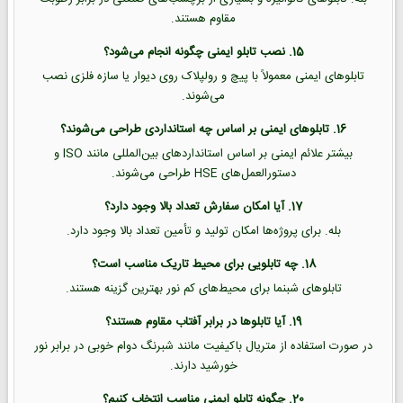
مقاوم هستند.
15. نصب تابلو ایمنی چگونه انجام می‌شود؟
تابلوهای ایمنی معمولاً با پیچ و رولپلاک روی دیوار یا سازه فلزی نصب
می‌شوند.
16. تابلوهای ایمنی بر اساس چه استانداردی طراحی می‌شوند؟
بیشتر علائم ایمنی بر اساس استانداردهای بین‌المللی مانند ISO و
دستورالعمل‌های HSE طراحی می‌شوند.
17. آیا امکان سفارش تعداد بالا وجود دارد؟
بله. برای پروژه‌ها امکان تولید و تأمین تعداد بالا وجود دارد.
18. چه تابلویی برای محیط تاریک مناسب است؟
تابلوهای شبنما برای محیط‌های کم نور بهترین گزینه هستند.
19. آیا تابلوها در برابر آفتاب مقاوم هستند؟
در صورت استفاده از متریال باکیفیت مانند شبرنگ دوام خوبی در برابر نور
خورشید دارند.
20. چگونه تابلو ایمنی مناسب انتخاب کنیم؟