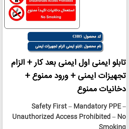
کد محصول:
CH85
نام محصول :تابلو ایمنی الزام تجهیزات ایمنی
تابلو ایمنی اول ایمنی بعد کار + الزام
تجهیزات ایمنی + ورود ممنوع +
دخانیات ممنوع
Safety First – Mandatory PPE –
Unauthorized Access Prohibited – No
Smoking