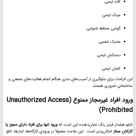
کلاه ایمنی
عینک ایمنی
گوشی محافظ شنوایی
ماسک تنفسی
دستکش ایمنی
کفش ایمنی
این الزامات برای جلوگیری از آسیب‌های جدی هنگام انجام فعالیت‌های صنعتی و
ساختمانی ضروری هستند.
ورود افراد غیرمجاز ممنوع (Unauthorized Access
Prohibited)
تابلو هشدار قرمز رنگ نشان‌دهنده این است که
ورود تنها برای افراد دارای مجوز یا
کارکنان مجاز
امکان‌پذیر است. این علامت معمولاً در ورودی کارگاه‌ها، انبارها، اتاق