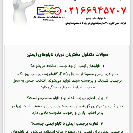
سوالات متداول مشتریان درباره تابلوهای ایمنی
1. تابلوهای ایمنی از چه جنسی ساخته می‌شوند؟
تابلوهای ایمنی معمولاً از متریال PVC، گالوانیزه، برچسب روزرنگ،
برچسب شبرنگ و برچسب شبنما تولید می‌شوند. انتخاب جنس به محل
نصب و شرایط محیطی بستگی دارد.
2. برای فضای بیرونی کدام نوع تابلو مناسب‌تر است؟
تابلو گالوانیزه بهترین گزینه برای محیط‌های بیرونی و صنعتی است زیرا در
برابر آفتاب، باران و رطوبت مقاومت بالایی دارد.
3. تفاوت برچسب ایمنی با تابلو ایمنی چیست؟
برچسب ایمنی برای نصب روی سطوح صاف استفاده می‌شود اما تابلوهای