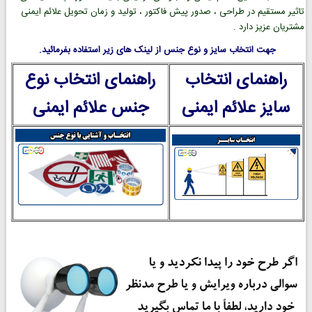
تاثیر مستقیم در طراحی ، صدور پیش فاکتور ، تولید و زمان تحویل علائم ایمنی
مشتریان عزیز دارد .
جهت انتخاب سایز و نوع جنس از لینک های زیر استفاده بفرمائید.
راهنمای انتخاب
راهنمای انتخاب نوع
سایز علائم ایمنی
جنس علائم ایمنی