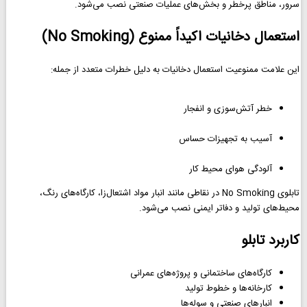
سرور، مناطق پرخطر و بخش‌های عملیات صنعتی نصب می‌شود.
استعمال دخانیات اکیداً ممنوع (No Smoking)
این علامت ممنوعیت استعمال دخانیات به دلیل خطرات متعدد از جمله:
خطر آتش‌سوزی و انفجار
آسیب به تجهیزات حساس
آلودگی هوای محیط کار
تابلوی No Smoking در نقاطی مانند انبار مواد اشتعال‌زا، کارگاه‌های رنگ،
محیط‌های تولید و دفاتر ایمنی نصب می‌شود.
کاربرد تابلو
کارگاه‌های ساختمانی و پروژه‌های عمرانی
کارخانه‌ها و خطوط تولید
انبارهای صنعتی و سوله‌ها