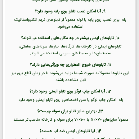
9. آیا امکان نصب تابلو روی پایه وجود دارد؟
بله. برای نصب روی پایه یا لوله معمولاً از تابلوهای فریم الکترواستاتیک
استفاده می‌شود.
10. تابلوهای ایمنی بیشتر در چه مکان‌هایی استفاده می‌شوند؟
تابلوهای ایمنی در کارخانه‌ها، کارگاه‌ها، انبارها، سوله‌های صنعتی،
ساختمان‌ها و محیط‌های عمومی استفاده می‌شوند.
11. تابلوهای خروج اضطراری چه ویژگی‌هایی دارند؟
این تابلوها معمولاً به صورت شبنما تولید می‌شوند تا در زمان قطع برق نیز
قابل مشاهده باشند.
12. آیا امکان چاپ لوگو روی تابلو ایمنی وجود دارد؟
بله. امکان چاپ لوگو یا متن اختصاصی روی تابلو ایمنی وجود دارد.
13. بهترین سایز تابلو برای سوله چیست؟
معمولاً سایزهای 70×50 یا 100×70 برای سوله و کارخانه مناسب‌تر هستند.
14. آیا تابلوهای ایمنی ضد آب هستند؟