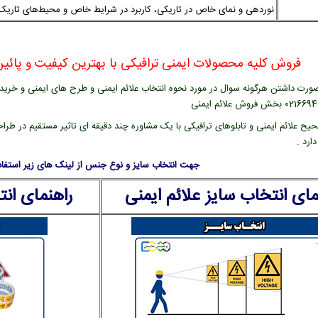
نوردهی و نمای خاص در تاریکی، کاربرد در شرایط خاص و محیط‌های تاریک
فروش کلیه محصولات ایمنی ترافیکی با بهترین کیفیت و پائین 
ورت داشتن هرگونه سوال در مورد نحوه انتخاب علائم ایمنی و طرح های ایمنی و خرید عل
یح علائم ایمنی و تابلوهای ترافیکی با یک مشاوره چند دقیقه ای تاثیر مستقیم در طراح
ارد .
جهت انتخاب سایز و نوع جنس از لینک های زیر استفاده
مای انتخاب سایز علائم ایمنی
راهنمای ان