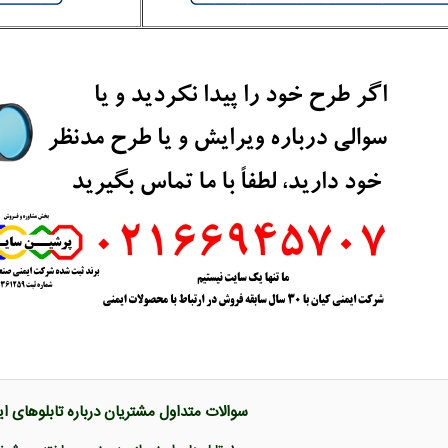
سوالات متداول مشتریان درباره تابلوهای ا