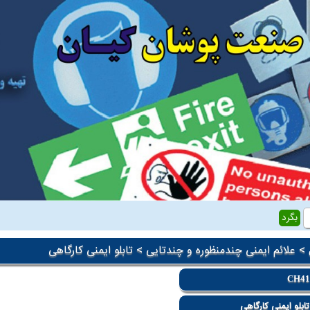
>
علائم ایمنی چندمنظوره و چندتایی
> تابلو ایمنی کارگاهی
CH4
ابلو ایمنی کارگاهی