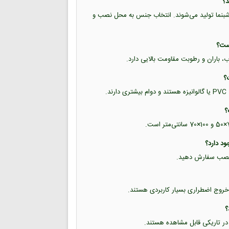
ب شبرنگ و برچسب شبنما تولید می‌شوند. انتخاب جنس به محل نصب و
اب، باران و رطوبت مقاومت بالایی دارد.
.
حل نصب سفارش دهید.
خروج اضطراری بسیار کاربردی هستند.
 در تاریکی قابل مشاهده هستند.