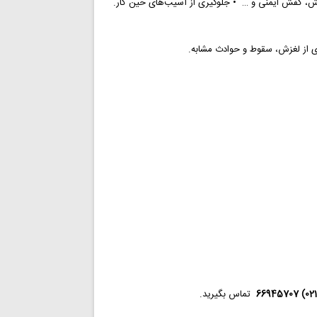
تماس بگیرید.