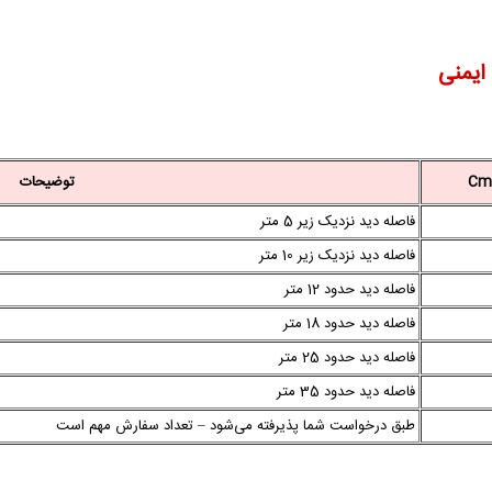
 ایمنی
توضیحات
فاصله دید نزدیک زیر 5 متر
فاصله دید نزدیک زیر 10 متر
فاصله دید حدود 12 متر
فاصله دید حدود 18 متر
فاصله دید حدود 25 متر
فاصله دید حدود 35 متر
طبق درخواست شما پذیرفته می‌شود – تعداد سفارش مهم است