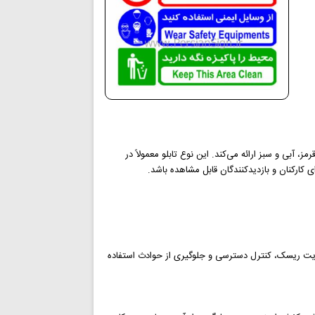
آبی و سبز ارائه می‌کند. این نوع تابلو معمولاً در
 کارکنان و بازدیدکنندگان قابل مشاهده باشد.
یریت ریسک، کنترل دسترسی و جلوگیری از حوادث استفاده