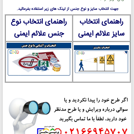
جهت انتخاب سایز و نوع جنس از لینک های زیر استفاده بفرمائید.
راهنمای انتخاب
راهنمای انتخاب نوع
سایز علائم ایمنی
جنس علائم ایمنی