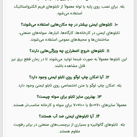
بله. برای نصب روی پایه یا لوله معمولاً از تابلوهای فریم الکترواستاتیک
استفاده می‌شود.
10. تابلوهای ایمنی بیشتر در چه مکان‌هایی استفاده می‌شوند؟
تابلوهای ایمنی در کارخانه‌ها، کارگاه‌ها، انبارها، سوله‌های صنعتی،
ساختمان‌ها و محیط‌های عمومی استفاده می‌شوند.
11. تابلوهای خروج اضطراری چه ویژگی‌هایی دارند؟
این تابلوها معمولاً به صورت شبنما تولید می‌شوند تا در زمان قطع برق نیز
قابل مشاهده باشند.
12. آیا امکان چاپ لوگو روی تابلو ایمنی وجود دارد؟
بله. امکان چاپ لوگو یا متن اختصاصی روی تابلو ایمنی وجود دارد.
13. بهترین سایز تابلو برای سوله چیست؟
معمولاً سایزهای 70×50 یا 100×70 برای سوله و کارخانه مناسب‌تر هستند.
14. آیا تابلوهای ایمنی ضد آب هستند؟
بله. تابلوهای گالوانیزه و بسیاری از برچسب‌های صنعتی در برابر رطوبت
مقاوم هستند.