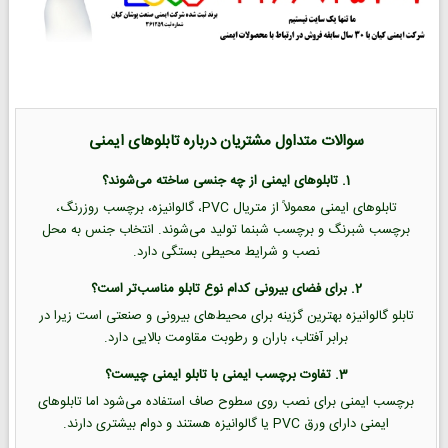
سوالات متداول مشتریان درباره تابلوهای ایمنی
1. تابلوهای ایمنی از چه جنسی ساخته می‌شوند؟
تابلوهای ایمنی معمولاً از متریال PVC، گالوانیزه، برچسب روزرنگ،
برچسب شبرنگ و برچسب شبنما تولید می‌شوند. انتخاب جنس به محل
نصب و شرایط محیطی بستگی دارد.
2. برای فضای بیرونی کدام نوع تابلو مناسب‌تر است؟
تابلو گالوانیزه بهترین گزینه برای محیط‌های بیرونی و صنعتی است زیرا در
برابر آفتاب، باران و رطوبت مقاومت بالایی دارد.
3. تفاوت برچسب ایمنی با تابلو ایمنی چیست؟
برچسب ایمنی برای نصب روی سطوح صاف استفاده می‌شود اما تابلوهای
ایمنی دارای ورق PVC یا گالوانیزه هستند و دوام بیشتری دارند.