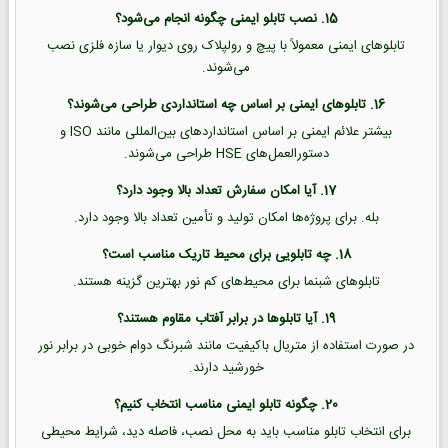
15. نصب تابلو ایمنی چگونه انجام می‌شود؟
تابلوهای ایمنی معمولاً با پیچ و رولپلاک روی دیوار یا سازه فلزی نصب
می‌شوند.
16. تابلوهای ایمنی بر اساس چه استانداردی طراحی می‌شوند؟
بیشتر علائم ایمنی بر اساس استانداردهای بین‌المللی مانند ISO و
دستورالعمل‌های HSE طراحی می‌شوند.
17. آیا امکان سفارش تعداد بالا وجود دارد؟
بله. برای پروژه‌ها امکان تولید و تأمین تعداد بالا وجود دارد.
18. چه تابلویی برای محیط تاریک مناسب است؟
تابلوهای شبنما برای محیط‌های کم نور بهترین گزینه هستند.
19. آیا تابلوها در برابر آفتاب مقاوم هستند؟
در صورت استفاده از متریال باکیفیت مانند شبرنگ دوام خوبی در برابر نور
خورشید دارند.
20. چگونه تابلو ایمنی مناسب انتخاب کنیم؟
برای انتخاب تابلو مناسب باید به محل نصب، فاصله دید، شرایط محیطی