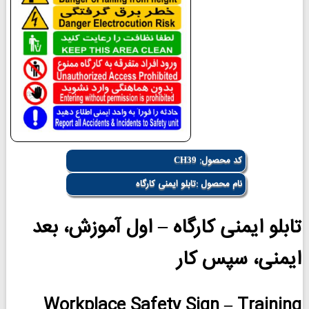
کد محصول:
CH39
نام محصول :تابلو ایمنی کارگاه
تابلو ایمنی کارگاه – اول آموزش، بعد
ایمنی، سپس کار
Workplace Safety Sign – Training