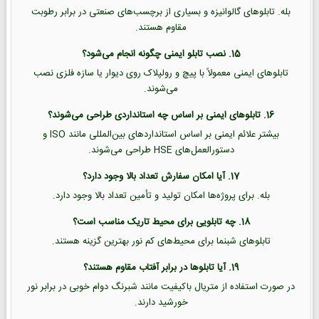
بله. تابلوهای گالوانیزه و بسیاری از برچسب‌های صنعتی در برابر رطوبت
مقاوم هستند.
15. نصب تابلو ایمنی چگونه انجام می‌شود؟
تابلوهای ایمنی معمولاً با پیچ و رولپلاک روی دیوار یا سازه فلزی نصب
می‌شوند.
16. تابلوهای ایمنی بر اساس چه استانداردی طراحی می‌شوند؟
بیشتر علائم ایمنی بر اساس استانداردهای بین‌المللی مانند ISO و
دستورالعمل‌های HSE طراحی می‌شوند.
17. آیا امکان سفارش تعداد بالا وجود دارد؟
بله. برای پروژه‌ها امکان تولید و تأمین تعداد بالا وجود دارد.
18. چه تابلویی برای محیط تاریک مناسب است؟
تابلوهای شبنما برای محیط‌های کم نور بهترین گزینه هستند.
19. آیا تابلوها در برابر آفتاب مقاوم هستند؟
در صورت استفاده از متریال باکیفیت مانند شبرنگ دوام خوبی در برابر نور
خورشید دارند.