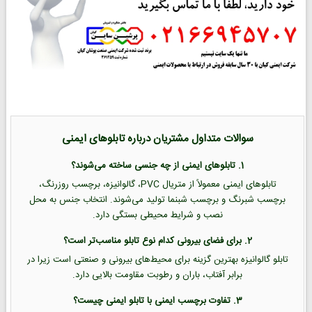
سوالات متداول مشتریان درباره تابلوهای ایمنی
1. تابلوهای ایمنی از چه جنسی ساخته می‌شوند؟
تابلوهای ایمنی معمولاً از متریال PVC، گالوانیزه، برچسب روزرنگ،
برچسب شبرنگ و برچسب شبنما تولید می‌شوند. انتخاب جنس به محل
نصب و شرایط محیطی بستگی دارد.
2. برای فضای بیرونی کدام نوع تابلو مناسب‌تر است؟
تابلو گالوانیزه بهترین گزینه برای محیط‌های بیرونی و صنعتی است زیرا در
برابر آفتاب، باران و رطوبت مقاومت بالایی دارد.
3. تفاوت برچسب ایمنی با تابلو ایمنی چیست؟