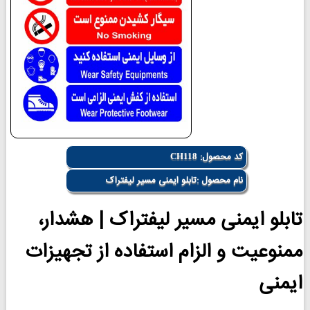
کد محصول:
CH118
نام محصول :تابلو ایمنی مسیر لیفتراک
تابلو ایمنی مسیر لیفتراک | هشدار،
ممنوعیت و الزام استفاده از تجهیزات
ایمنی