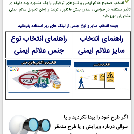
انتخاب صحیح علائم ایمنی و تابلوهای ترافیکی با یک مشاوره چند دقیقه ای
تاثیر مستقیم در طراحی ، صدور پیش فاکتور ، تولید و زمان تحویل علائم ایمنی
مشتریان عزیز دارد .
جهت انتخاب سایز و نوع جنس از لینک های زیر استفاده بفرمائید.
راهنمای انتخاب
راهنمای انتخاب نوع
سایز علائم ایمنی
جنس علائم ایمنی