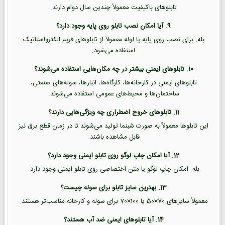
تابلوهای باکیفیت معمولاً چندین سال دوام دارند.
9. آیا امکان نصب تابلو روی پایه وجود دارد؟
بله. برای نصب روی پایه یا لوله معمولاً از تابلوهای فریم الکترواستاتیک
استفاده می‌شود.
10. تابلوهای ایمنی بیشتر در چه مکان‌هایی استفاده می‌شوند؟
تابلوهای ایمنی در کارخانه‌ها، کارگاه‌ها، انبارها، سوله‌های صنعتی،
ساختمان‌ها و محیط‌های عمومی استفاده می‌شوند.
11. تابلوهای خروج اضطراری چه ویژگی‌هایی دارند؟
این تابلوها معمولاً به صورت شبنما تولید می‌شوند تا در زمان قطع برق نیز
قابل مشاهده باشند.
12. آیا امکان چاپ لوگو روی تابلو ایمنی وجود دارد؟
بله. امکان چاپ لوگو یا متن اختصاصی روی تابلو ایمنی وجود دارد.
13. بهترین سایز تابلو برای سوله چیست؟
معمولاً سایزهای 70×50 یا 100×70 برای سوله و کارخانه مناسب‌تر هستند.
14. آیا تابلوهای ایمنی ضد آب هستند؟