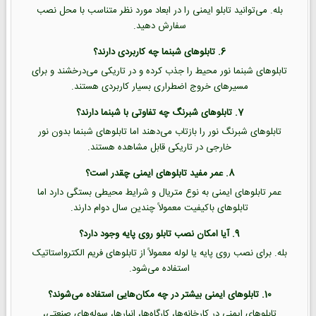
بله. می‌توانید تابلو ایمنی را در ابعاد مورد نظر متناسب با محل نصب
سفارش دهید.
6. تابلوهای شبنما چه کاربردی دارند؟
تابلوهای شبنما نور محیط را جذب کرده و در تاریکی می‌درخشند و برای
مسیرهای خروج اضطراری بسیار کاربردی هستند.
7. تابلوهای شبرنگ چه تفاوتی با شبنما دارند؟
تابلوهای شبرنگ نور را بازتاب می‌دهند اما تابلوهای شبنما بدون نور
خارجی در تاریکی قابل مشاهده هستند.
8. عمر مفید تابلوهای ایمنی چقدر است؟
عمر تابلوهای ایمنی به نوع متریال و شرایط محیطی بستگی دارد اما
تابلوهای باکیفیت معمولاً چندین سال دوام دارند.
9. آیا امکان نصب تابلو روی پایه وجود دارد؟
بله. برای نصب روی پایه یا لوله معمولاً از تابلوهای فریم الکترواستاتیک
استفاده می‌شود.
10. تابلوهای ایمنی بیشتر در چه مکان‌هایی استفاده می‌شوند؟
تابلوهای ایمنی در کارخانه‌ها، کارگاه‌ها، انبارها، سوله‌های صنعتی،