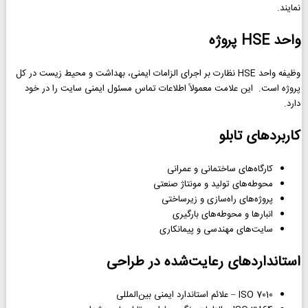
نمایند.
واحد HSE پروژه
وظیفه واحد HSE نظارت بر اجرای الزامات ایمنی، بهداشت و محیط زیست در کل
پروژه است. این علامت معمولاً اطلاعات تماس مسئول ایمنی سایت را در خود
دارد.
کاربردهای تابلو
کارگاه‌های ساختمانی و عمرانی
محوطه‌های تولید و مونتاژ صنعتی
پروژه‌های راه‌سازی و زیرساختی
انبارها و محوطه‌های بارگیری
سایت‌های مهندسی و پیمانکاری
استانداردهای رعایت‌شده در طراحی
ISO 7010 – علائم استاندارد ایمنی بین‌المللی