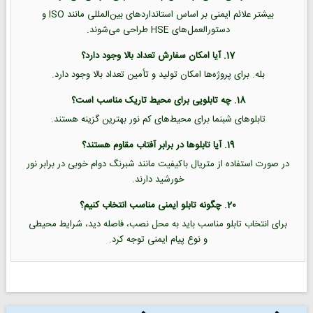
بیشتر علائم ایمنی بر اساس استانداردهای بین‌المللی مانند ISO و
دستورالعمل‌های HSE طراحی می‌شوند.
17. آیا امکان سفارش تعداد بالا وجود دارد؟
بله. برای پروژه‌ها امکان تولید و تأمین تعداد بالا وجود دارد.
18. چه تابلویی برای محیط تاریک مناسب است؟
تابلوهای شبنما برای محیط‌های کم نور بهترین گزینه هستند.
19. آیا تابلوها در برابر آفتاب مقاوم هستند؟
در صورت استفاده از متریال باکیفیت مانند شبرنگ دوام خوبی در برابر نور
خورشید دارند.
20. چگونه تابلو ایمنی مناسب انتخاب کنیم؟
برای انتخاب تابلو مناسب باید به محل نصب، فاصله دید، شرایط محیطی
و نوع پیام ایمنی توجه کرد.