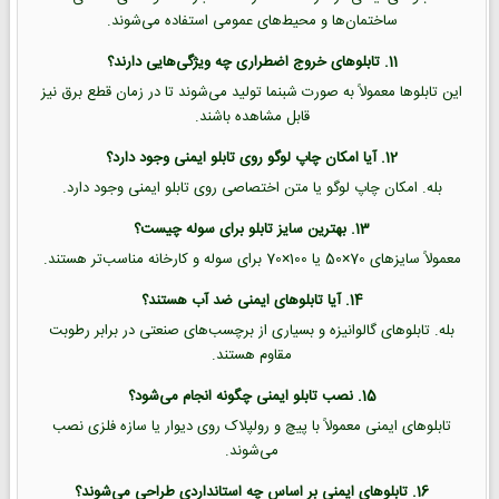
ساختمان‌ها و محیط‌های عمومی استفاده می‌شوند.
11. تابلوهای خروج اضطراری چه ویژگی‌هایی دارند؟
این تابلوها معمولاً به صورت شبنما تولید می‌شوند تا در زمان قطع برق نیز
قابل مشاهده باشند.
12. آیا امکان چاپ لوگو روی تابلو ایمنی وجود دارد؟
بله. امکان چاپ لوگو یا متن اختصاصی روی تابلو ایمنی وجود دارد.
13. بهترین سایز تابلو برای سوله چیست؟
معمولاً سایزهای 70×50 یا 100×70 برای سوله و کارخانه مناسب‌تر هستند.
14. آیا تابلوهای ایمنی ضد آب هستند؟
بله. تابلوهای گالوانیزه و بسیاری از برچسب‌های صنعتی در برابر رطوبت
مقاوم هستند.
15. نصب تابلو ایمنی چگونه انجام می‌شود؟
تابلوهای ایمنی معمولاً با پیچ و رولپلاک روی دیوار یا سازه فلزی نصب
می‌شوند.
16. تابلوهای ایمنی بر اساس چه استانداردی طراحی می‌شوند؟