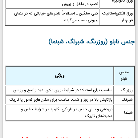
ورق گالوانیزه
نصب در داخل و بیرون
ورق الکترواستاتیک
کمی سنگین ـ اصطلاحاً تابلوهای خیابانی که در فضای
فریم‌دار
بیرونی نصب می‌گردند
جنس تابلو (روزرنگ، شبرنگ، شبنما)
جنس
ویژگی
تابلو
روزرنگ
مناسب برای استفاده در شرایط نوری عادی، دید واضح و روشن
شبرنگ
بازتابش بالا در روز و شب، مناسب برای مکان‌های کم‌نور یا تاریک
نوردهی و نمای خاص در تاریکی، کاربرد در شرایط خاص و
شبنما
محیط‌های تاریک