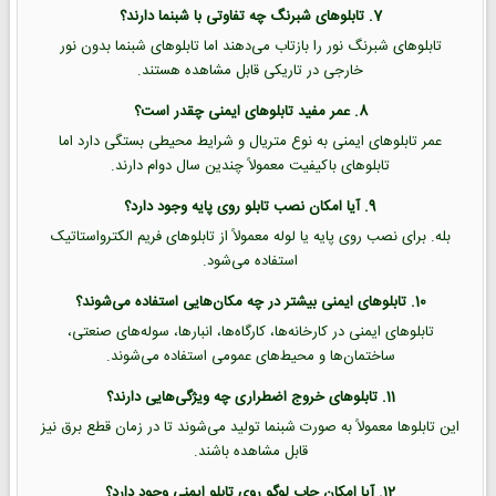
7. تابلوهای شبرنگ چه تفاوتی با شبنما دارند؟
تابلوهای شبرنگ نور را بازتاب می‌دهند اما تابلوهای شبنما بدون نور
خارجی در تاریکی قابل مشاهده هستند.
8. عمر مفید تابلوهای ایمنی چقدر است؟
عمر تابلوهای ایمنی به نوع متریال و شرایط محیطی بستگی دارد اما
تابلوهای باکیفیت معمولاً چندین سال دوام دارند.
9. آیا امکان نصب تابلو روی پایه وجود دارد؟
بله. برای نصب روی پایه یا لوله معمولاً از تابلوهای فریم الکترواستاتیک
استفاده می‌شود.
10. تابلوهای ایمنی بیشتر در چه مکان‌هایی استفاده می‌شوند؟
تابلوهای ایمنی در کارخانه‌ها، کارگاه‌ها، انبارها، سوله‌های صنعتی،
ساختمان‌ها و محیط‌های عمومی استفاده می‌شوند.
11. تابلوهای خروج اضطراری چه ویژگی‌هایی دارند؟
این تابلوها معمولاً به صورت شبنما تولید می‌شوند تا در زمان قطع برق نیز
قابل مشاهده باشند.
12. آیا امکان چاپ لوگو روی تابلو ایمنی وجود دارد؟