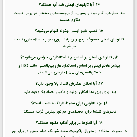
14. آیا تابلوهای ایمنی ضد آب هستند؟
بله. تابلوهای گالوانیزه و بسیاری از برچسب‌های صنعتی در برابر رطوبت
مقاوم هستند.
15. نصب تابلو ایمنی چگونه انجام می‌شود؟
تابلوهای ایمنی معمولاً با پیچ و رولپلاک روی دیوار یا سازه فلزی نصب
می‌شوند.
16. تابلوهای ایمنی بر اساس چه استانداردی طراحی می‌شوند؟
بیشتر علائم ایمنی بر اساس استانداردهای بین‌المللی مانند ISO و
دستورالعمل‌های HSE طراحی می‌شوند.
17. آیا امکان سفارش تعداد بالا وجود دارد؟
بله. برای پروژه‌ها امکان تولید و تأمین تعداد بالا وجود دارد.
18. چه تابلویی برای محیط تاریک مناسب است؟
تابلوهای شبنما برای محیط‌های کم نور بهترین گزینه هستند.
19. آیا تابلوها در برابر آفتاب مقاوم هستند؟
در صورت استفاده از متریال باکیفیت مانند شبرنگ دوام خوبی در برابر نور