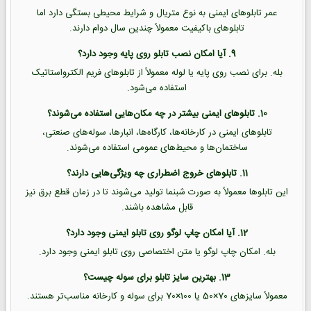
عمر تابلوهای ایمنی به نوع متریال و شرایط محیطی بستگی دارد اما
تابلوهای باکیفیت معمولاً چندین سال دوام دارند.
9. آیا امکان نصب تابلو روی پایه وجود دارد؟
بله. برای نصب روی پایه یا لوله معمولاً از تابلوهای فریم الکترواستاتیک
استفاده می‌شود.
10. تابلوهای ایمنی بیشتر در چه مکان‌هایی استفاده می‌شوند؟
تابلوهای ایمنی در کارخانه‌ها، کارگاه‌ها، انبارها، سوله‌های صنعتی،
ساختمان‌ها و محیط‌های عمومی استفاده می‌شوند.
11. تابلوهای خروج اضطراری چه ویژگی‌هایی دارند؟
این تابلوها معمولاً به صورت شبنما تولید می‌شوند تا در زمان قطع برق نیز
قابل مشاهده باشند.
12. آیا امکان چاپ لوگو روی تابلو ایمنی وجود دارد؟
بله. امکان چاپ لوگو یا متن اختصاصی روی تابلو ایمنی وجود دارد.
13. بهترین سایز تابلو برای سوله چیست؟
معمولاً سایزهای 70×50 یا 100×70 برای سوله و کارخانه مناسب‌تر هستند.