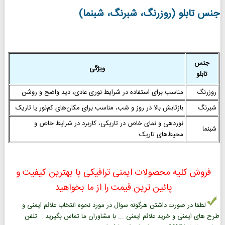
جنس تابلو (روزرنگ، شبرنگ، شبنما)
جنس
ویژگی
تابلو
روزرنگ
مناسب برای استفاده در شرایط نوری عادی، دید واضح و روشن
شبرنگ
بازتابش بالا در روز و شب، مناسب برای مکان‌های کم‌نور یا تاریک
نوردهی و نمای خاص در تاریکی، کاربرد در شرایط خاص و
شبنما
محیط‌های تاریک
فروش کلیه محصولات ایمنی ترافیکی با بهترین کیفیت و
پائین ترین قیمت را از ما بخواهید
لطفا در صورت داشتن هرگونه سوال در مورد نحوه انتخاب علائم ایمنی و
طرح های ایمنی و خرید علائم ایمنی ... با مشاوران ما تماس بگیرید . تلفن