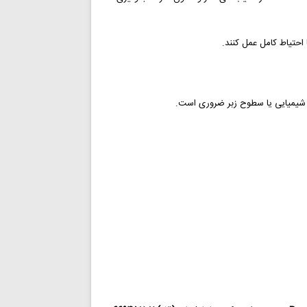
 احتیاط کامل عمل کنند.
د شیمیایی یا سطوح زبر ضروری است.