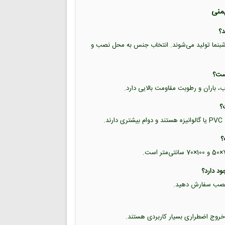
یمنی
ب شبرنگ و برچسب شبنما تولید می‌شوند. انتخاب جنس به محل نصب و
اب، باران و رطوبت مقاومت بالایی دارد.
.
حل نصب سفارش دهید.
خروج اضطراری بسیار کاربردی هستند.