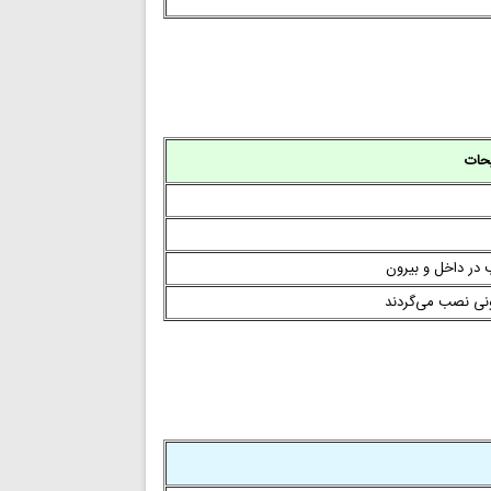
حات
 در داخل و بیرون
ونی نصب می‌گردند