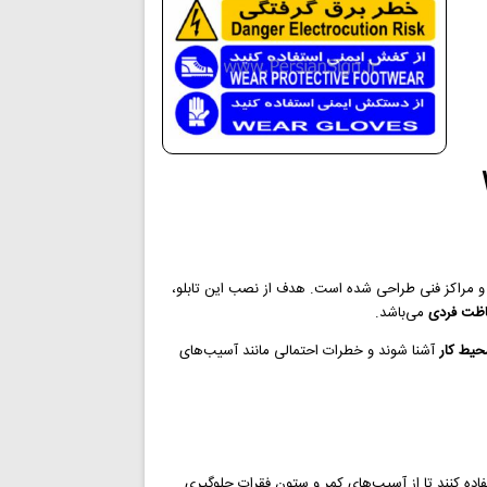
ها و مراکز فنی طراحی شده است. هدف از نصب این تابلو،
فاظت فردی
می‌باشد.
حیط کار
آشنا شوند و خطرات احتمالی مانند آسیب‌های
فاده کنند تا از آسیب‌های کمر و ستون فقرات جلوگیری