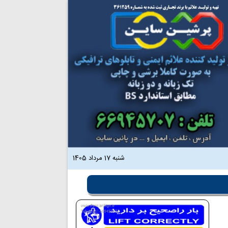
شنبه 17 مرداد 1405