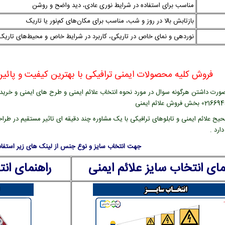
مناسب برای استفاده در شرایط نوری عادی، دید واضح و روشن
بازتابش بالا در روز و شب، مناسب برای مکان‌های کم‌نور یا تاریک
نوردهی و نمای خاص در تاریکی، کاربرد در شرایط خاص و محیط‌های تاریک
فروش کلیه محصولات ایمنی ترافیکی با بهترین کیفیت و پائین 
ورت داشتن هرگونه سوال در مورد نحوه انتخاب علائم ایمنی و طرح های ایمنی و خرید عل
یح علائم ایمنی و تابلوهای ترافیکی با یک مشاوره چند دقیقه ای تاثیر مستقیم در طراح
ارد .
جهت انتخاب سایز و نوع جنس از لینک های زیر استفاده
مای انتخاب سایز علائم ایمنی
راهنمای ان