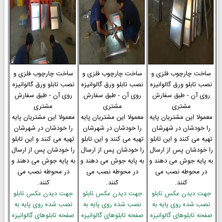
ساخت چارچوب فلزی و
ساخت چارچوب فلزی و
ساخت چارچوب فلزی و
نصب تابلو ورق گالوانیزه
نصب تابلو ورق گالوانیزه
نصب تابلو ورق گالوانیزه
روی آن - طبق سفارش
روی آن - طبق سفارش
روی آن - طبق سفارش
مشتری
مشتری
مشتری
معمولا این مشتریان پایه
معمولا این مشتریان پایه
معمولا این مشتریان پایه
را خودشان در شهرشان
را خودشان در شهرشان
را خودشان در شهرشان
تهیه می کنند و این تابلو
تهیه می کنند و این تابلو
تهیه می کنند و این تابلو
را خودشان پس از ارسال
را خودشان پس از ارسال
را خودشان پس از ارسال
به پایه جوش می دهند و
به پایه جوش می دهند و
به پایه جوش می دهند و
در محوطه نصب می
در محوطه نصب می
در محوطه نصب می
کنند.
کنند.
کنند.
جهت دیدن عکس تابلو
جهت دیدن عکس تابلو
جهت دیدن عکس تابلو
نصب شده روی پایه به
نصب شده روی پایه به
نصب شده روی پایه به
صفحه تابلوهای گالوانیزه
صفحه تابلوهای گالوانیزه
صفحه تابلوهای گالوانیزه