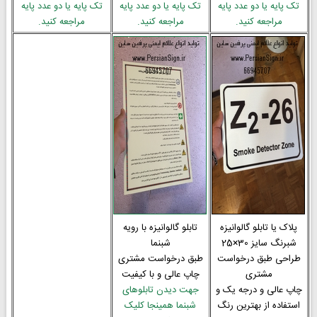
تک پایه یا دو عدد پایه
تک پایه یا دو عدد پایه
تک پایه یا دو عدد پایه
مراجعه کنید.
مراجعه کنید.
مراجعه کنید.
پلاک یا تابلو گالوانیزه
تابلو گالوانیزه با رویه
شبرنگ سایز 30×25
شبنما
طراحی طبق درخواست
طبق درخواست مشتری
مشتری
چاپ عالی و با کیفیت
چاپ عالی و درجه یک و
جهت دیدن تابلوهای
استفاده از بهترین رنگ
شبنما همینجا کلیک