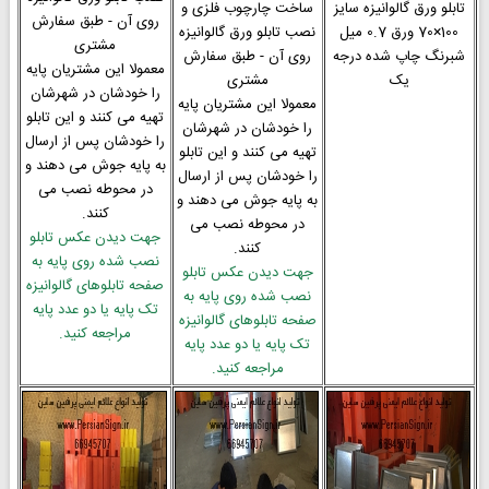
تابلو ورق گالوانیزه سایز
ساخت چارچوب فلزی و
روی آن - طبق سفارش
100×70 ورق 0.7 میل
نصب تابلو ورق گالوانیزه
مشتری
شبرنگ چاپ شده درجه
روی آن - طبق سفارش
معمولا این مشتریان پایه
یک
مشتری
را خودشان در شهرشان
معمولا این مشتریان پایه
تهیه می کنند و این تابلو
را خودشان در شهرشان
را خودشان پس از ارسال
تهیه می کنند و این تابلو
به پایه جوش می دهند و
را خودشان پس از ارسال
در محوطه نصب می
به پایه جوش می دهند و
کنند.
در محوطه نصب می
جهت دیدن عکس تابلو
کنند.
نصب شده روی پایه به
جهت دیدن عکس تابلو
صفحه تابلوهای گالوانیزه
نصب شده روی پایه به
تک پایه یا دو عدد پایه
صفحه تابلوهای گالوانیزه
مراجعه کنید.
تک پایه یا دو عدد پایه
مراجعه کنید.