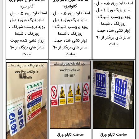
استاندارد ورق 0.5 میل -
گالوانیزه
گالوانیزه
سایز بزرگ ورق 1 میل
استاندارد ورق 0.5 میل -
استاندارد ورق 0.5 میل -
رویه برچسب شبرنگ ،
سایز بزرگ ورق 1 میل
سایز بزرگ ورق 1 میل
روزرنگ ، شبنما
رویه برچسب شبرنگ ،
رویه برچسب شبرنگ ،
زوار کشی شده جهت
روزرنگ ، شبنما
روزرنگ ، شبنما
سایز های بزرگتر از 90
زوار کشی شده جهت
زوار کشی شده جهت
سانت
سایز های بزرگتر از 90
سایز های بزرگتر از 90
سانت
سانت
ساخت تابلو ورق
ساخت تابلو ورق